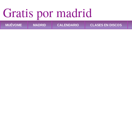
Gratis por madrid
MUÉVOME
MADRID
CALENDARIO
CLASES EN DISCOS