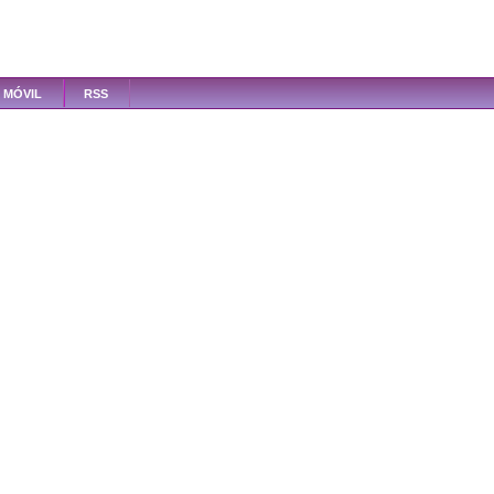
MÓVIL
RSS