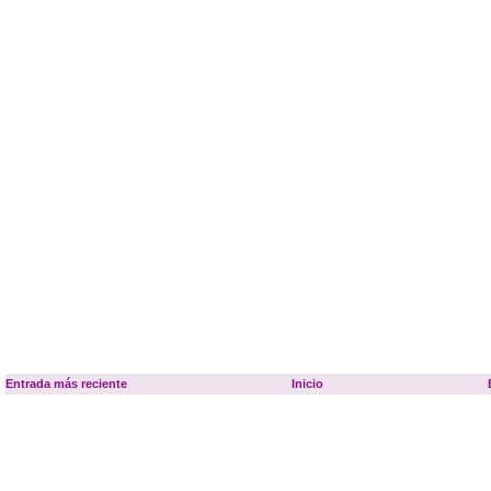
Entrada más reciente
Inicio