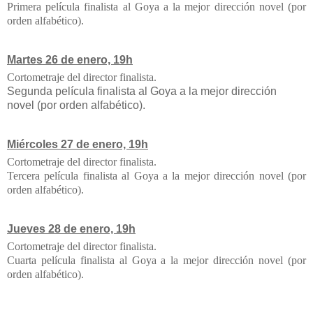
Primera película finalista al Goya a la mejor dirección novel (por
orden alfabético).
Martes 26 de enero, 19h
Cortometraje del director finalista.
Segunda película finalista al Goya a la mejor dirección
novel (por orden alfabético).
Miércoles 27 de enero, 19h
Cortometraje del director finalista.
Tercera película finalista al Goya a la mejor dirección novel (por
orden alfabético).
Jueves 28 de enero, 19h
Cortometraje del director finalista.
Cuarta película finalista al Goya a la mejor dirección novel (por
orden alfabético).