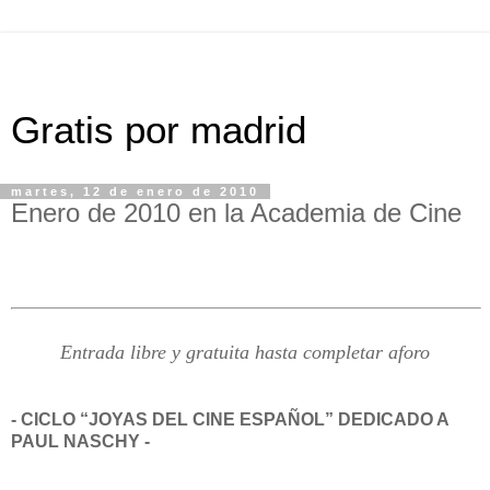
Gratis por madrid
martes, 12 de enero de 2010
Enero de 2010 en la Academia de Cine
Entrada libre y gratuita hasta completar aforo
- CICLO “JOYAS DEL CINE ESPAÑOL” DEDICADO A
PAUL NASCHY -