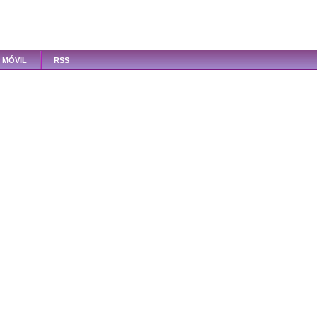
MÓVIL
RSS