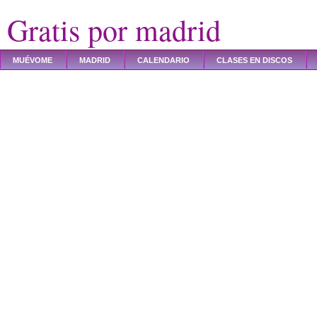
Gratis por madrid
MUÉVOME
MADRID
CALENDARIO
CLASES EN DISCOS