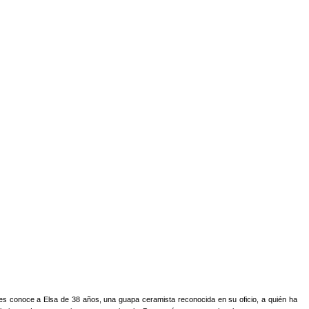
nces conoce a Elsa de 38 años, una guapa ceramista reconocida en su oficio, a quién ha