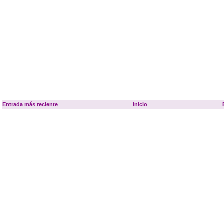
Entrada más reciente
Inicio