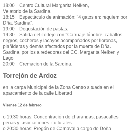
18:00 Centro Cultural Margarita Nelken,
Velatorio de la Sardina.
18:15 Espectáculo de animación: "4 gatos en: requiem por
Dña. Sardina".
19:00 Degustación de pastas.
19:30 Salida del cortejo con "Carruaje fúnebre, caballos
negros, cocheros y lacayos acompañados por lloronas,
plañideras y demás afectados por la muerte de Dña.
Sardina, por los alrededores del CC. Margarita Nelken y
Lago.
20:00 Cremación de la Sardina.
Torrejón de Ardoz
en la carpa Municipal de la Zona Centro situada en el
aparcamiento de la calle Libertad
Viernes 12 de febrero
o 19:30 horas: Concentración de charangas, pasacalles,
peñas y asociaciones culturales.
o 20:30 horas: Pregón de Carnaval a cargo de Doña