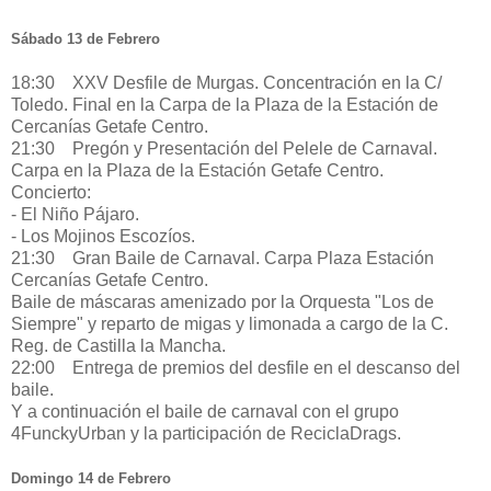
Sábado 13 de Febrero
18:30 XXV Desfile de Murgas. Concentración en la C/
Toledo. Final en la Carpa de la Plaza de la Estación de
Cercanías Getafe Centro.
21:30 Pregón y Presentación del Pelele de Carnaval.
Carpa en la Plaza de la Estación Getafe Centro.
Concierto:
- El Niño Pájaro.
- Los Mojinos Escozíos.
21:30 Gran Baile de Carnaval. Carpa Plaza Estación
Cercanías Getafe Centro.
Baile de máscaras amenizado por la Orquesta "Los de
Siempre" y reparto de migas y limonada a cargo de la C.
Reg. de Castilla la Mancha.
22:00 Entrega de premios del desfile en el descanso del
baile.
Y a continuación el baile de carnaval con el grupo
4FunckyUrban y la participación de ReciclaDrags.
Domingo 14 de Febrero