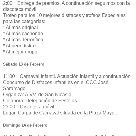
2:00 Entrega de premios. A continuación seguimos con la
discoteca móvil
Trofeo para los 10 mejores disfraces y trofeos Especiales
para las categorías:
* Al más original
* Al más cachondo
* Al más Terrorífico
* Al peor disfraz
* Al mejor grupo.
Sábado 13 de Febrero
11:00 Carnaval Infantil. Actuación Infantil y a continuación
Concurso de Disfraces Infantiles en el CCC José
Saramago.
Organiza: A.VV. de San Nicasio
Colabora: Delegación de Festejos.
23:00 Discoteca móvil.
Lugar: Carpa de Carnaval situada en la Plaza Mayor.
Domingo 14 de Febrero