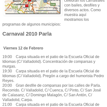
celebran los carnavales
con bailes, desfiles y
diversos actos. Como
muestra aquí
mostramos los
programas de algunos municipios:
Carnaval 2010 Parla
Viernes 12 de Febrero
19:00 Carpa situada en el patio de la Escuela Oficial de
Idiomas (C/ Valladolid). Concentración de comparsas y
murgas.
19:30 Carpa situada en el patio de la Escuela Oficial de
Idiomas (C/ Valladolid). Pregón a cargo del humorista Pedro
Reyes.
20:00 Gran desfile de comparsas por las calles de Parla.
Recorrido. C/ Valladolid, C/ Cuenca, C/ Pinto, C/ San José
de Calasanz, C/ Domingo Malagón, C/ San Antón, C/
Valladolid, Carpa.
21:00 Carpa situada en el patio de la Escuela Oficial de