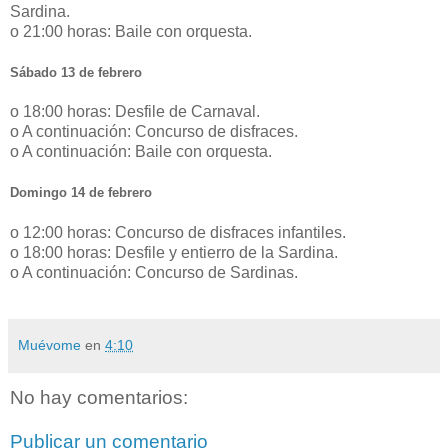
Sardina.
o 21:00 horas: Baile con orquesta.
Sábado 13 de febrero
o 18:00 horas: Desfile de Carnaval.
o A continuación: Concurso de disfraces.
o A continuación: Baile con orquesta.
Domingo 14 de febrero
o 12:00 horas: Concurso de disfraces infantiles.
o 18:00 horas: Desfile y entierro de la Sardina.
o A continuación: Concurso de Sardinas.
Muévome
en
4:10
No hay comentarios:
Publicar un comentario