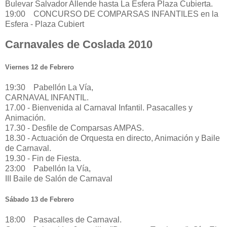
Bulevar Salvador Allende hasta La Esfera Plaza Cubierta.
19:00 CONCURSO DE COMPARSAS INFANTILES en la
Esfera - Plaza Cubiert
Carnavales de Coslada 2010
Viernes 12 de Febrero
19:30 Pabellón La Vía,
CARNAVAL INFANTIL.
17.00 - Bienvenida al Carnaval Infantil. Pasacalles y
Animación.
17.30 - Desfile de Comparsas AMPAS.
18.30 - Actuación de Orquesta en directo, Animación y Baile
de Carnaval.
19.30 - Fin de Fiesta.
23:00 Pabellón la Vía,
III Baile de Salón de Carnaval
Sábado 13 de Febrero
18:00 Pasacalles de Carnaval.