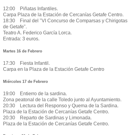
12:00 Piñatas Infantiles.
Carpa Plaza de la Estación de Cercanías Getafe Centro.
18:30 Final del "VI Concurso de Comparsas y Chirigotas
de Getafe".
Teatro A. Federico García Lorca.
Entrada: 3 euros.
Martes 16 de Febrero
17:30 Fiesta Infantil.
Carpa en la Plaza de la Estación Getafe Centro
Miércoles 17 de Febrero
19:00 Entierro de la sardina.
Zona peatonal de la calle Toledo junto al Ayuntamiento.
20:30 Lectura del Responso y Quema de la Sardina.
Plaza de la Estación de Cercanías Getafe Centro.
20:30 Reparto de Sardinas y Limonada.
Plaza de la Estación de Cercanías Getafe Centro.