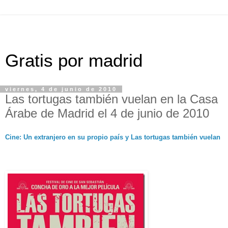
Gratis por madrid
viernes, 4 de junio de 2010
Las tortugas también vuelan en la Casa
Árabe de Madrid el 4 de junio de 2010
Cine: Un extranjero en su propio país y Las tortugas también vuelan