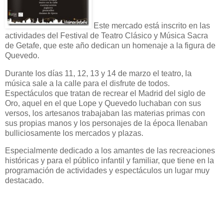
Este mercado está inscrito en las
actividades del Festival de Teatro Clásico y Música Sacra
de Getafe, que este año dedican un homenaje a la figura de
Quevedo.
Durante los días 11, 12, 13 y 14 de marzo el teatro, la
música sale a la calle para el disfrute de todos.
Espectáculos que tratan de recrear el Madrid del siglo de
Oro, aquel en el que Lope y Quevedo luchaban con sus
versos, los artesanos trabajaban las materias primas con
sus propias manos y los personajes de la época llenaban
bulliciosamente los mercados y plazas.
Especialmente dedicado a los amantes de las recreaciones
históricas y para el público infantil y familiar, que tiene en la
programación de actividades y espectáculos un lugar muy
destacado.