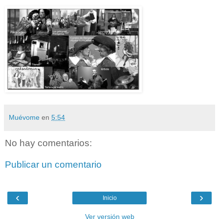
Muévome
en
5:54
No hay comentarios:
Publicar un comentario
‹
›
Inicio
Ver versión web