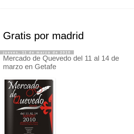
Gratis por madrid
jueves, 11 de marzo de 2010
Mercado de Quevedo del 11 al 14 de
marzo en Getafe