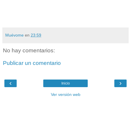
Muévome
en
23:59
No hay comentarios:
Publicar un comentario
‹
›
Inicio
Ver versión web