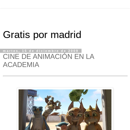
Gratis por madrid
martes, 15 de diciembre de 2009
CINE DE ANIMACIÓN EN LA
ACADEMIA